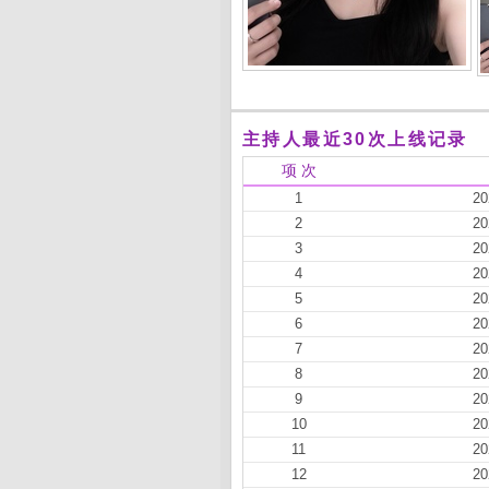
主持人最近30次上线记录
项 次
1
20
2
20
3
20
4
20
5
20
6
20
7
20
8
20
9
20
10
20
11
20
12
20