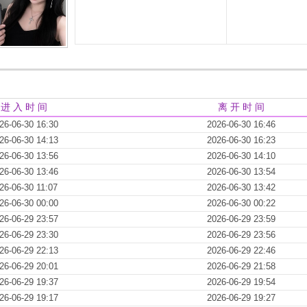
进 入 时 间
离 开 时 间
26-06-30 16:30
2026-06-30 16:46
26-06-30 14:13
2026-06-30 16:23
26-06-30 13:56
2026-06-30 14:10
26-06-30 13:46
2026-06-30 13:54
26-06-30 11:07
2026-06-30 13:42
26-06-30 00:00
2026-06-30 00:22
26-06-29 23:57
2026-06-29 23:59
26-06-29 23:30
2026-06-29 23:56
26-06-29 22:13
2026-06-29 22:46
26-06-29 20:01
2026-06-29 21:58
26-06-29 19:37
2026-06-29 19:54
26-06-29 19:17
2026-06-29 19:27