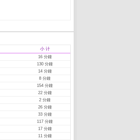
小 计
16 分鐘
130 分鐘
14 分鐘
8 分鐘
154 分鐘
22 分鐘
2 分鐘
26 分鐘
33 分鐘
117 分鐘
17 分鐘
11 分鐘