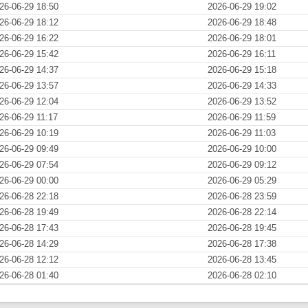
26-06-29 18:50
2026-06-29 19:02
26-06-29 18:12
2026-06-29 18:48
26-06-29 16:22
2026-06-29 18:01
26-06-29 15:42
2026-06-29 16:11
26-06-29 14:37
2026-06-29 15:18
26-06-29 13:57
2026-06-29 14:33
26-06-29 12:04
2026-06-29 13:52
26-06-29 11:17
2026-06-29 11:59
26-06-29 10:19
2026-06-29 11:03
26-06-29 09:49
2026-06-29 10:00
26-06-29 07:54
2026-06-29 09:12
26-06-29 00:00
2026-06-29 05:29
26-06-28 22:18
2026-06-28 23:59
26-06-28 19:49
2026-06-28 22:14
26-06-28 17:43
2026-06-28 19:45
26-06-28 14:29
2026-06-28 17:38
26-06-28 12:12
2026-06-28 13:45
26-06-28 01:40
2026-06-28 02:10