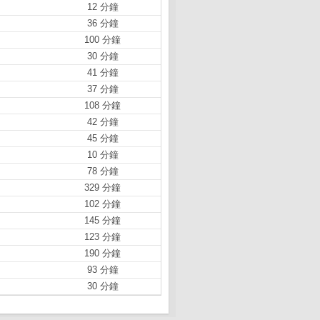
12 分鐘
36 分鐘
100 分鐘
30 分鐘
41 分鐘
37 分鐘
108 分鐘
42 分鐘
45 分鐘
10 分鐘
78 分鐘
329 分鐘
102 分鐘
145 分鐘
123 分鐘
190 分鐘
93 分鐘
30 分鐘