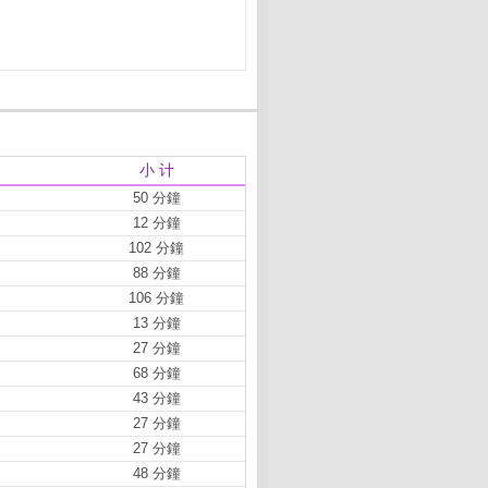
小 计
50 分鐘
12 分鐘
102 分鐘
88 分鐘
106 分鐘
13 分鐘
27 分鐘
68 分鐘
43 分鐘
27 分鐘
27 分鐘
48 分鐘