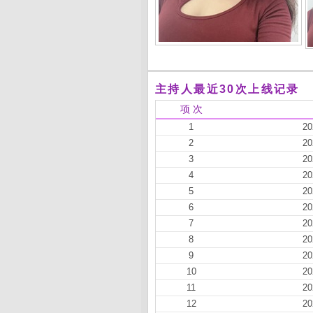
主持人最近30次上线记录
项 次
1
20
2
20
3
20
4
20
5
20
6
20
7
20
8
20
9
20
10
20
11
20
12
20