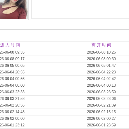
进 入 时 间
离 开 时 间
26-06-08 09:35
2026-06-08 10:26
26-06-08 09:17
2026-06-08 09:30
26-06-05 00:05
2026-06-05 01:47
26-06-04 20:55
2026-06-04 22:23
26-06-04 00:56
2026-06-04 02:42
26-06-04 00:00
2026-06-04 00:13
26-06-03 23:33
2026-06-03 23:59
26-06-03 21:58
2026-06-03 23:06
26-06-02 20:56
2026-06-02 21:39
26-06-02 14:48
2026-06-02 15:15
26-06-02 00:00
2026-06-02 00:27
26-06-01 23:12
2026-06-01 23:59